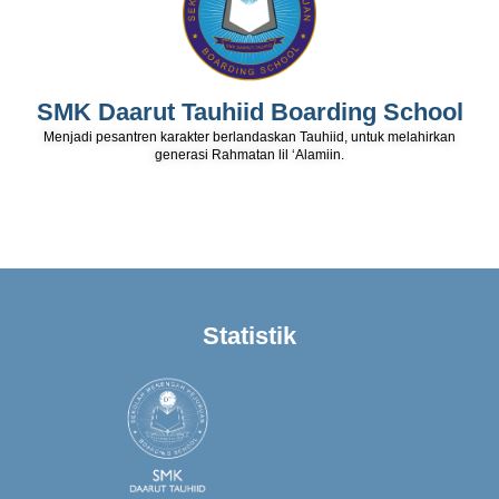
SMK Daarut Tauhiid Boarding School
Menjadi pesantren karakter berlandaskan Tauhiid, untuk melahirkan
generasi Rahmatan lil ‘Alamiin.
Statistik