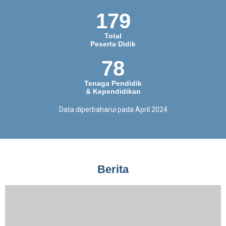
179
Total
Peserta Didik
78
Tenaga Pendidik
& Kependidikan
Data diperbaharui pada April 2024
Berita