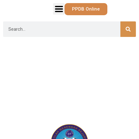
PPDB Online