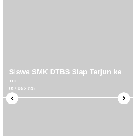
Siswa SMK DTBS Siap Terjun ke
…
05/08/2026